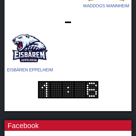
MADDOGS MANNHEIM
-
EISBÄREN EPPELHEIM
Facebook