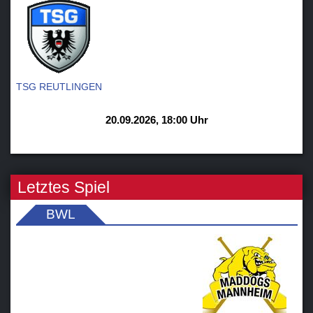
TSG REUTLINGEN
20.09.2026, 18:00 Uhr
Letztes Spiel
BWL