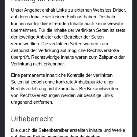
Unser Angebot enthält Links zu externen Websites Dritter,
auf deren Inhalte wir keinen Einfluss haben. Deshalb
können wir für diese fremden Inhalte auch keine Gewähr
übernehmen. Für die Inhalte der verlinkten Seiten ist stets
der jeweilige Anbieter oder Betreiber der Seiten
verantwortlich. Die verlinkten Seiten wurden zum
Zeitpunkt der Verlinkung auf mögliche Rechtsverstöße
überprüft. Rechtswidrige Inhalte waren zum Zeitpunkt der
Verlinkung nicht erkennbar.
Eine permanente inhaltliche Kontrolle der verlinkten
Seiten ist jedoch ohne konkrete Anhaltspunkte einer
Rechtsverletzung nicht zumutbar. Bei Bekanntwerden
von Rechtsverletzungen werden wir derartige Links
umgehend entfernen.
Urheberrecht
Die durch die Seitenbetreiber erstellten Inhalte und Werke
auf diesen Seiten unterliegen dem deutschen