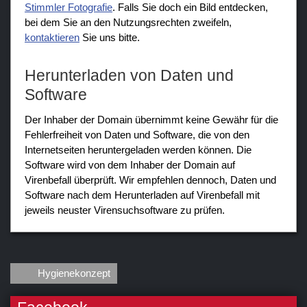
Stimmler Fotografie
. Falls Sie doch ein Bild entdecken,
bei dem Sie an den Nutzungsrechten zweifeln,
kontaktieren
Sie uns bitte.
Herunterladen von Daten und
Software
Der Inhaber der Domain übernimmt keine Gewähr für die
Fehlerfreiheit von Daten und Software, die von den
Internetseiten heruntergeladen werden können. Die
Software wird von dem Inhaber der Domain auf
Virenbefall überprüft. Wir empfehlen dennoch, Daten und
Software nach dem Herunterladen auf Virenbefall mit
jeweils neuster Virensuchsoftware zu prüfen.
Hygienekonzept