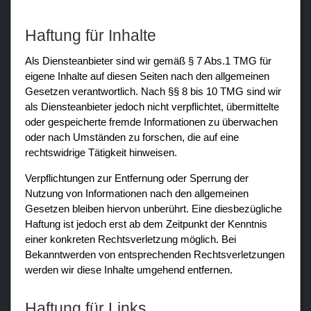
Haftung für Inhalte
Als Diensteanbieter sind wir gemäß § 7 Abs.1 TMG für
eigene Inhalte auf diesen Seiten nach den allgemeinen
Gesetzen verantwortlich. Nach §§ 8 bis 10 TMG sind wir
als Diensteanbieter jedoch nicht verpflichtet, übermittelte
oder gespeicherte fremde Informationen zu überwachen
oder nach Umständen zu forschen, die auf eine
rechtswidrige Tätigkeit hinweisen.
Verpflichtungen zur Entfernung oder Sperrung der
Nutzung von Informationen nach den allgemeinen
Gesetzen bleiben hiervon unberührt. Eine diesbezügliche
Haftung ist jedoch erst ab dem Zeitpunkt der Kenntnis
einer konkreten Rechtsverletzung möglich. Bei
Bekanntwerden von entsprechenden Rechtsverletzungen
werden wir diese Inhalte umgehend entfernen.
Haftung für Links