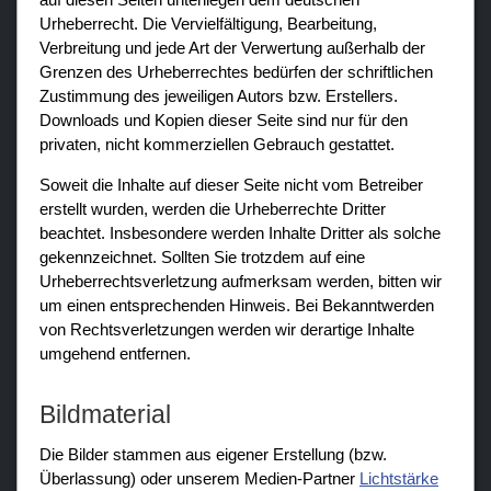
Urheberrecht. Die Vervielfältigung, Bearbeitung,
Verbreitung und jede Art der Verwertung außerhalb der
Grenzen des Urheberrechtes bedürfen der schriftlichen
Zustimmung des jeweiligen Autors bzw. Erstellers.
Downloads und Kopien dieser Seite sind nur für den
privaten, nicht kommerziellen Gebrauch gestattet.
Soweit die Inhalte auf dieser Seite nicht vom Betreiber
erstellt wurden, werden die Urheberrechte Dritter
beachtet. Insbesondere werden Inhalte Dritter als solche
gekennzeichnet. Sollten Sie trotzdem auf eine
Urheberrechtsverletzung aufmerksam werden, bitten wir
um einen entsprechenden Hinweis. Bei Bekanntwerden
von Rechtsverletzungen werden wir derartige Inhalte
umgehend entfernen.
Bildmaterial
Die Bilder stammen aus eigener Erstellung (bzw.
Überlassung) oder unserem Medien-Partner
Lichtstärke