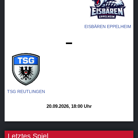
EISBÄREN EPPELHEIM
-
TSG REUTLINGEN
20.09.2026, 18:00 Uhr
Letztes Spiel