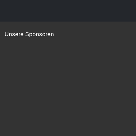
Unsere Sponsoren