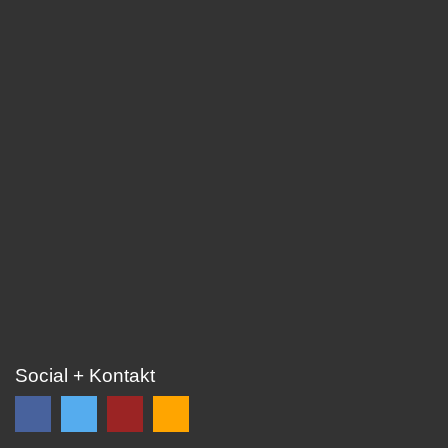
Social + Kontakt