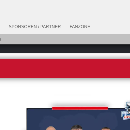
SPONSOREN / PARTNER
FANZONE
s